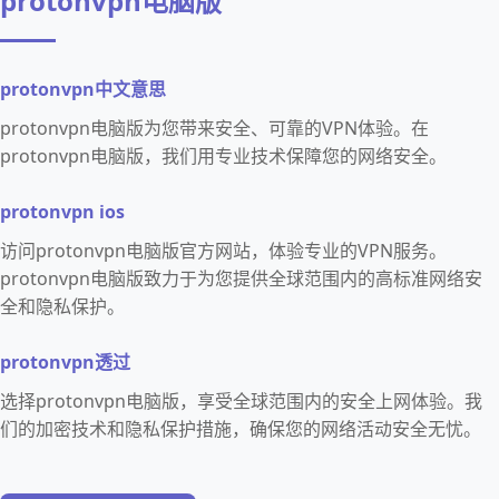
protonvpn电脑版
protonvpn中文意思
protonvpn电脑版为您带来安全、可靠的VPN体验。在
protonvpn电脑版，我们用专业技术保障您的网络安全。
protonvpn ios
访问protonvpn电脑版官方网站，体验专业的VPN服务。
protonvpn电脑版致力于为您提供全球范围内的高标准网络安
全和隐私保护。
protonvpn透过
选择protonvpn电脑版，享受全球范围内的安全上网体验。我
们的加密技术和隐私保护措施，确保您的网络活动安全无忧。