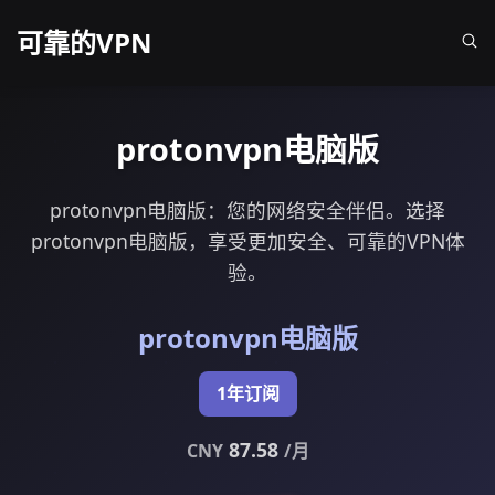
可靠的VPN
protonvpn电脑版
protonvpn电脑版：您的网络安全伴侣。选择
protonvpn电脑版，享受更加安全、可靠的VPN体
验。
protonvpn电脑版
1年订阅
87.58
CNY
/月