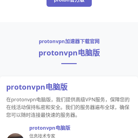
protonvpn加速器下载官网
protonvpn电脑版
protonvpn电脑版
在protonvpn电脑版，我们提供高级VPN服务，保障您的
在线活动保持私密和安全。我们的服务器遍布全球，确保
您可以随时连接最快速的服务器。
protonvpn电脑版
信息技术专家