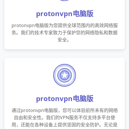
protonvpn电脑版
protonvpn电脑版为您提供全球范围内的高效网络服
务。我们的技术专家致力于保护您的网络隐私和数据
安全。
protonvpn电脑版
通过protonvpn电脑版，您可以体验前所未有的网络
自由和安全性。我们的VPN服务不仅支持多平台使
用，还能在各种设备上提供坚固的安全防护。无论是